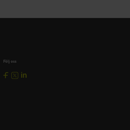
Följ oss