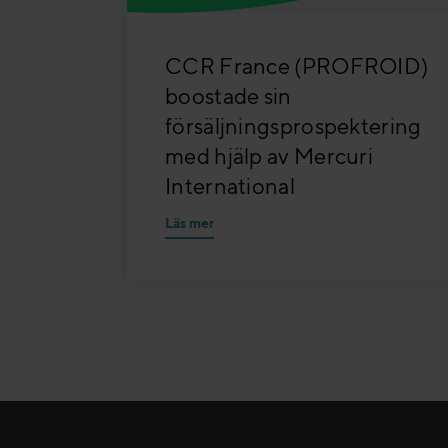
CCR France (PROFROID)
boostade sin
försäljningsprospektering
med hjälp av Mercuri
International
Läs mer