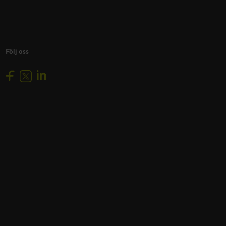
Följ oss