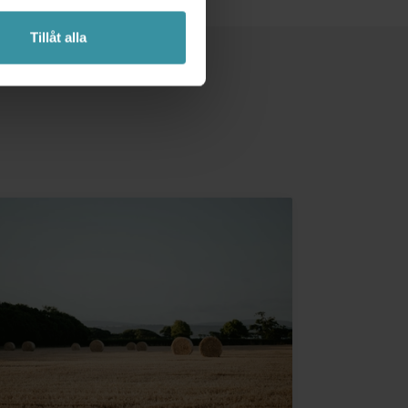
Tillåt alla