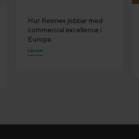
Hur Resinex jobbar med
commercial excellence i
Europa
Läs mer