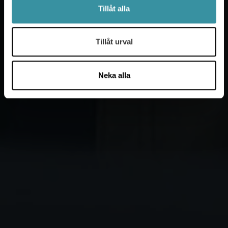
Tillåt alla
Tillåt urval
Neka alla