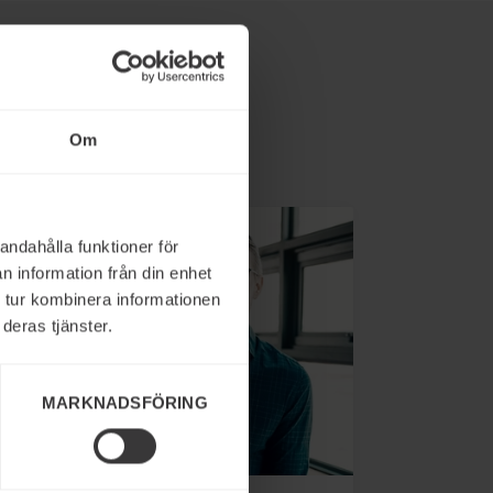
Om
andahålla funktioner för
n information från din enhet
 tur kombinera informationen
deras tjänster.
MARKNADSFÖRING