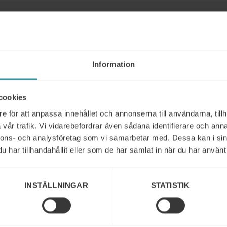
Liknande
Information
cookies
e för att anpassa innehållet och annonserna till användarna, tillh
vår trafik. Vi vidarebefordrar även sådana identifierare och anna
nnons- och analysföretag som vi samarbetar med. Dessa kan i sin
har tillhandahållit eller som de har samlat in när du har använt 
INSTÄLLNINGAR
STATISTIK