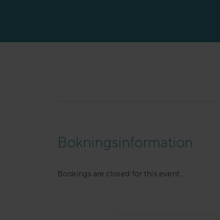
Bokningsinformation
Bookings are closed for this event.