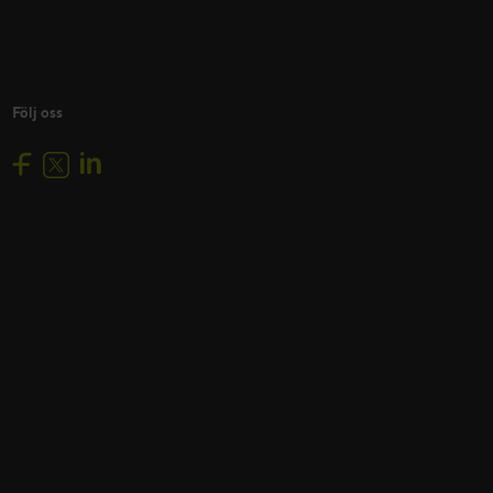
Följ oss