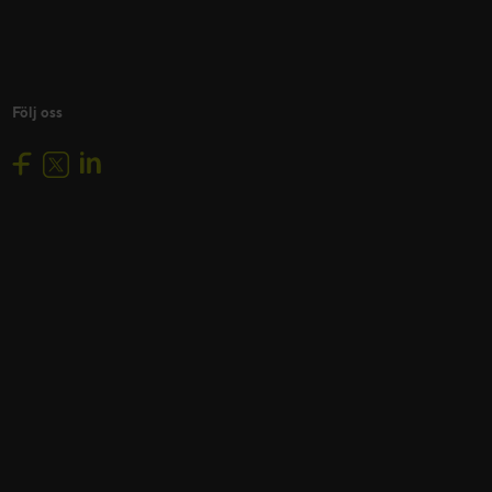
Följ oss