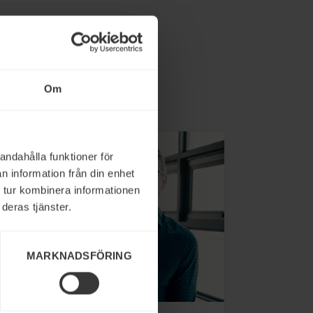
Om
andahålla funktioner för
n information från din enhet
 tur kombinera informationen
deras tjänster.
MARKNADSFÖRING