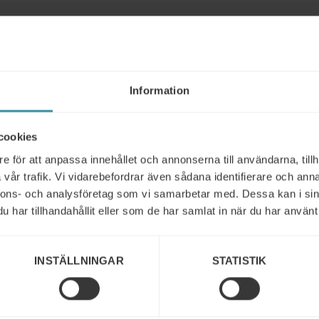
Liknande
Information
cookies
e för att anpassa innehållet och annonserna till användarna, tillh
vår trafik. Vi vidarebefordrar även sådana identifierare och anna
nnons- och analysföretag som vi samarbetar med. Dessa kan i sin
har tillhandahållit eller som de har samlat in när du har använt 
INSTÄLLNINGAR
STATISTIK