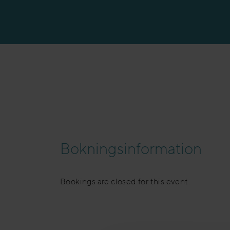
Bokningsinformation
Bookings are closed for this event.