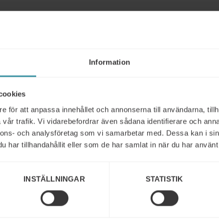
Liknande
Information
cookies
e för att anpassa innehållet och annonserna till användarna, tillh
vår trafik. Vi vidarebefordrar även sådana identifierare och anna
nnons- och analysföretag som vi samarbetar med. Dessa kan i sin
har tillhandahållit eller som de har samlat in när du har använt 
INSTÄLLNINGAR
STATISTIK