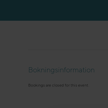
Bokningsinformation
Bookings are closed for this event.