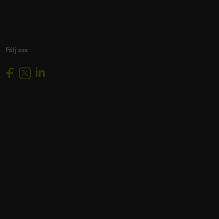
Följ oss