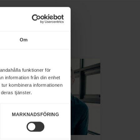
Om
andahålla funktioner för
n information från din enhet
 tur kombinera informationen
deras tjänster.
MARKNADSFÖRING