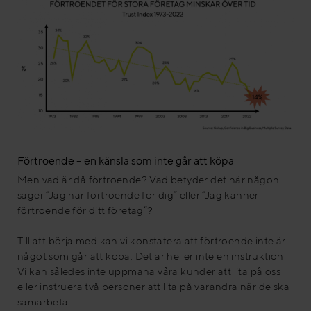
Förtroende – en känsla som inte går att köpa
Men vad är då förtroende? Vad betyder det när någon
säger ”Jag har förtroende för dig” eller ”Jag känner
förtroende för ditt företag”?
Till att börja med kan vi konstatera att förtroende inte är
något som går att köpa. Det är heller inte en instruktion.
Vi kan således inte uppmana våra kunder att lita på oss
eller instruera två personer att lita på varandra när de ska
samarbeta.