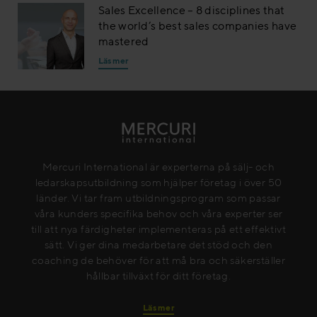
Sales Excellence – 8 disciplines that
the world’s best sales companies have
mastered
Läs mer
Mercuri International är experterna på sälj- och
ledarskapsutbildning som hjälper företag i över 50
länder. Vi tar fram utbildningsprogram som passar
våra kunders specifika behov och våra experter ser
till att nya färdigheter implementeras på ett effektivt
sätt. Vi ger dina medarbetare det stöd och den
coaching de behöver för att må bra och säkerställer
hållbar tillväxt för ditt företag.
Läs mer