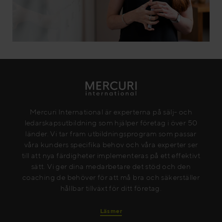
Mercuri International är experterna på sälj- och
ledarskapsutbildning som hjälper företag i över 50
länder. Vi tar fram utbildningsprogram som passar
våra kunders specifika behov och våra experter ser
till att nya färdigheter implementeras på ett effektivt
sätt. Vi ger dina medarbetare det stöd och den
coaching de behöver för att må bra och säkerställer
hållbar tillväxt för ditt företag.
Läs mer