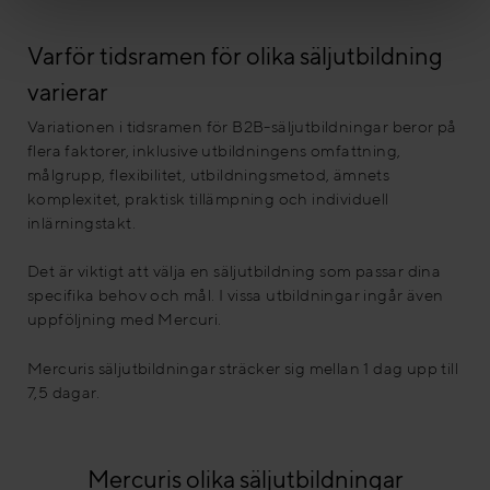
Varför tidsramen för olika säljutbildning
varierar
Variationen i tidsramen för B2B-säljutbildningar beror på
flera faktorer, inklusive utbildningens omfattning,
målgrupp, flexibilitet, utbildningsmetod, ämnets
komplexitet, praktisk tillämpning och individuell
inlärningstakt.
Det är viktigt att välja en säljutbildning som passar dina
specifika behov och mål. I vissa utbildningar ingår även
uppföljning med Mercuri.
Mercuris säljutbildningar sträcker sig mellan 1 dag upp till
7,5 dagar.
Mercuris olika säljutbildningar