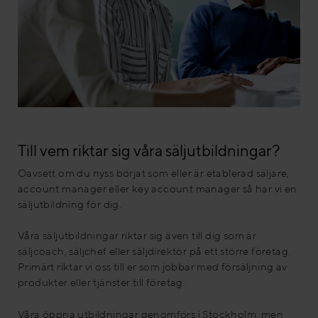
Till vem riktar sig våra säljutbildningar?
Oavsett om du nyss börjat som eller är etablerad säljare,
account manager eller key account manager så har vi en
säljutbildning för dig.
Våra säljutbildningar riktar sig även till dig som är
säljcoach, säljchef eller säljdirektör på ett större företag.
Primärt riktar vi oss till er som jobbar med försäljning av
produkter eller tjänster till företag.
Våra öppna utbildningar genomförs i Stockholm, men