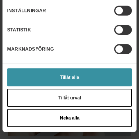
INSTÄLLNINGAR
STATISTIK
MARKNADSFÖRING
Tillåt alla
Tillåt urval
Neka alla