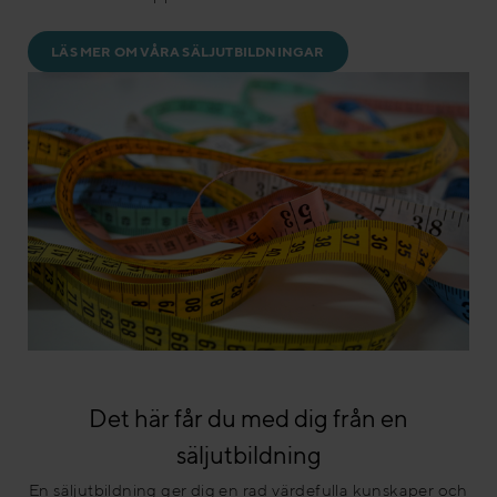
LÄS MER OM VÅRA SÄLJUTBILDNINGAR
Det här får du med dig från en
säljutbildning
En säljutbildning ger dig en rad värdefulla kunskaper och