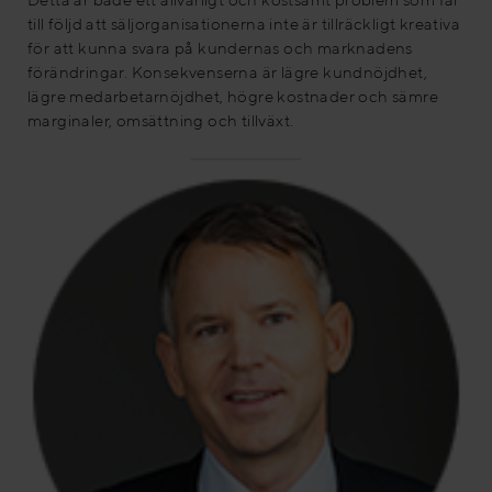
till följd att säljorganisationerna inte är tillräckligt kreativa
för att kunna svara på kundernas och marknadens
förändringar. Konsekvenserna är lägre kundnöjdhet,
lägre medarbetarnöjdhet, högre kostnader och sämre
marginaler, omsättning och tillväxt.