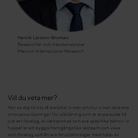
Henrik Larsson-Broman
Researcher och trendanalytiker
Mercuri International Research
Vill du veta mer?
Hör av dig till oss så berättar vi mer om hur vi kan leverera
innovativa lösningar för utbildning som är anpassade till
just ert företag, er verksamhet och era specifika behov. Vi
hjälper er att bygga framgångsrika säljteam och växa
som företag utifrån era förutsättningar med hjälp av