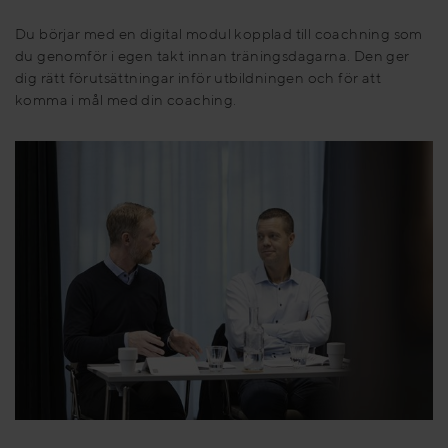
Du börjar med en digital modul kopplad till coachning som
du genomför i egen takt innan träningsdagarna. Den ger
dig rätt förutsättningar inför utbildningen och för att
komma i mål med din coaching.