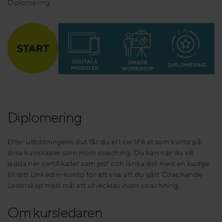
Diplomering
Diplomering
Efter utbildningens slut får du ett certifikat som kvitto på
dina kunskaper som inom coaching. Du kan när du vill
ladda ner certifikatet som pdf och länka det med en badge
till ditt LinkedIn-konto för att visa att du gått Coachande
Ledarskap med mål att utvecklas inom coachning.
Om kursledaren