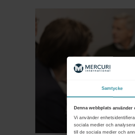
Samtycke
Denna webbplats använder 
Vi använder enhetsidentifierar
sociala medier och analysera 
till de sociala medier och a