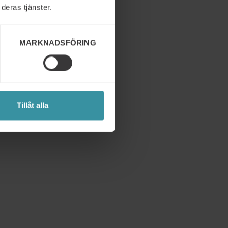
deras tjänster.
MARKNADSFÖRING
Tillåt alla