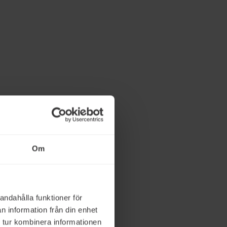
Om
andahålla funktioner för
n information från din enhet
 tur kombinera informationen