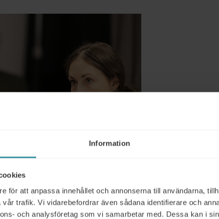
Information
cookies
e för att anpassa innehållet och annonserna till användarna, tillh
vår trafik. Vi vidarebefordrar även sådana identifierare och anna
nnons- och analysföretag som vi samarbetar med. Dessa kan i sin